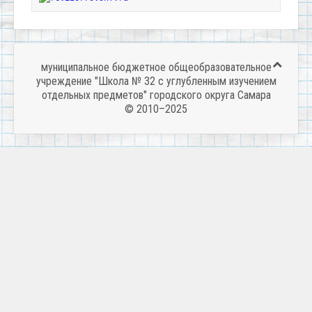
муниципальное бюджетное общеобразовательное
учреждение "Школа № 32 с углубленным изучением
отдельных предметов" городского округа Самара
© 2010–2025