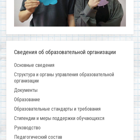
Сведения об образовательной организации
Основные сведения
Структура и органы управления образовательной
организации
Документы
Образование
Образовательные стандарты и требования
Стипендии и меры поддержки обучающихся
Руководство
Педагогический состав