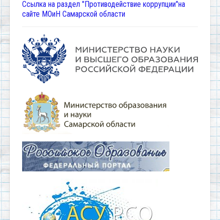
Ссылка на раздел "Противодействие коррупции"на
сайте МОиН Самарской области