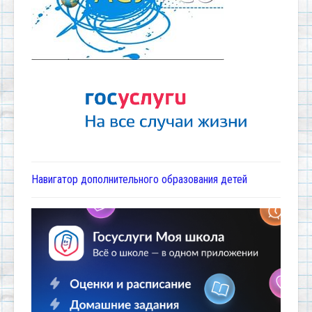
Навигатор дополнительного образования детей