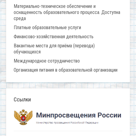
Материально-техническое обеспечение и
оснащенность образовательного процесса. Доступна
среда
Платные образовательные услуги
Финансово-хозяйственная деятельность
Вакантные места для приёма (перевода)
обучающихся
Международное сотрудничество
Организация питания в образовательной организации
Ссылки