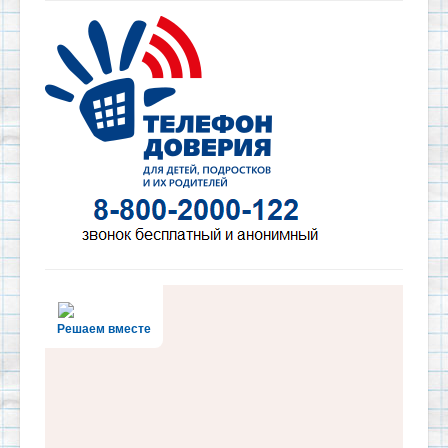
Решаем вместе