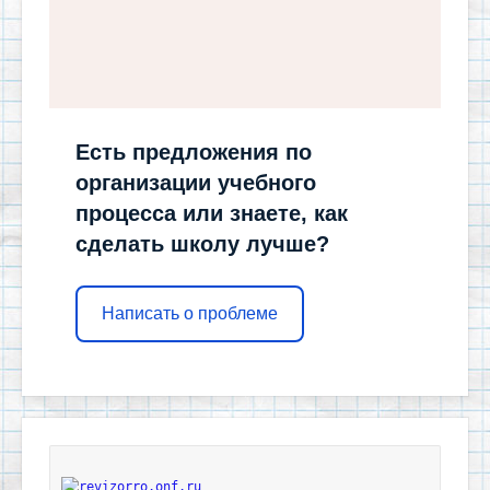
Есть предложения по
организации учебного
процесса или знаете, как
сделать школу лучше?
Написать о проблеме