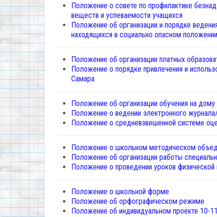
Положение о совете по профилактике безнад
веществ и успеваемости учащихся
Положение об организации и порядке ведени
находящихся в социально опасном положени
Положение об организации платных образова
Положение о порядке привлечения и использ
Самара
Положение об организации обучения на дому
Положение о ведении электронного журнала
Положение о средневзвешенной системе оце
Положение о школьном методическом объед
Положение об организации работы специальн
Положение о проведении уроков физической
Положение о школьной форме
Положение об орфографическом режиме
Положение об индивидуальном проекте 10-11