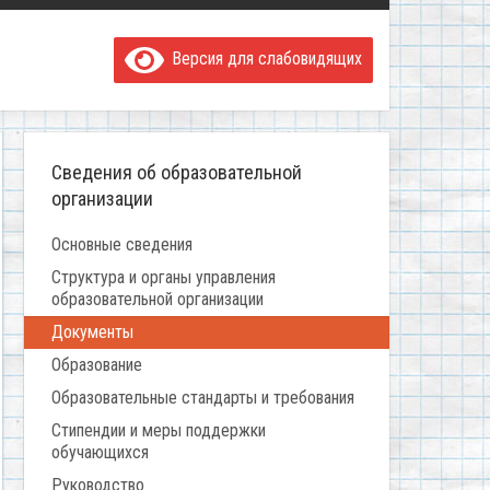
Версия для слабовидящих
Сведения об образовательной
организации
Основные сведения
Структура и органы управления
образовательной организации
Документы
Образование
Образовательные стандарты и требования
Стипендии и меры поддержки
обучающихся
Руководство