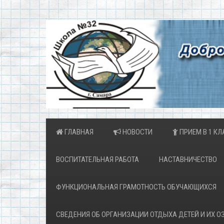
ГЛАВНАЯ
НОВОСТИ
ПРИЕМ В 1 КЛ
ВОСПИТАТЕЛЬНАЯ РАБОТА
НАСТАВНИЧЕСТВО
ФУНКЦИОНАЛЬНАЯ ГРАМОТНОСТЬ ОБУЧАЮЩИХСЯ
СВЕДЕНИЯ ОБ ОРГАНИЗАЦИИ ОТДЫХА ДЕТЕЙ И ИХ 