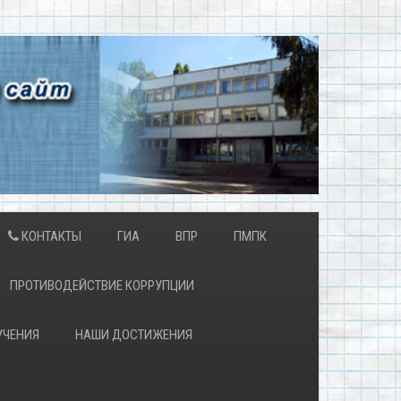
КОНТАКТЫ
ГИА
ВПР
ПМПК
ПРОТИВОДЕЙСТВИЕ КОРРУПЦИИ
УЧЕНИЯ
НАШИ ДОСТИЖЕНИЯ