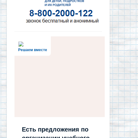
Решаем вместе
Есть предложения по