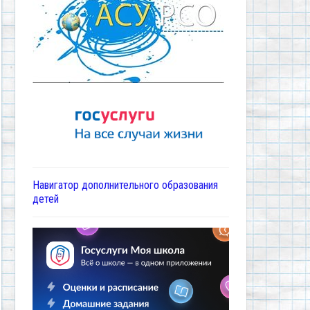
Навигатор дополнительного образования
детей