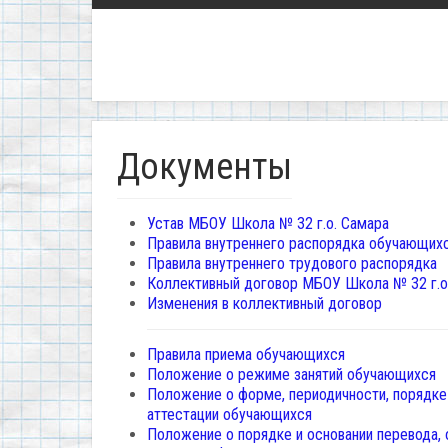
Документы
Устав МБОУ Школа № 32 г.о. Самара
Правила внутреннего распорядка обучающих
Правила внутреннего трудового распорядка
Коллективный договор МБОУ Школа № 32 г.о
Изменения в коллективный договор
Правила приема обучающихся
Положение о режиме занятий обучающихся
Положение о форме, периодичности, порядке
аттестации обучающихся
Положение о порядке и основании перевода,