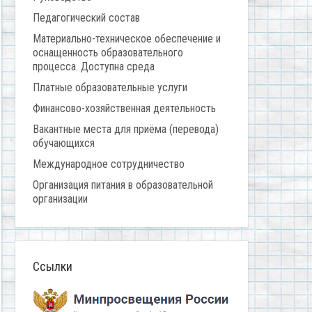
Педагогический состав
Материально-техническое обеспечение и
оснащенность образовательного
процесса. Доступна среда
Платные образовательные услуги
Финансово-хозяйственная деятельность
Вакантные места для приёма (перевода)
обучающихся
Международное сотрудничество
Организация питания в образовательной
организации
Ссылки