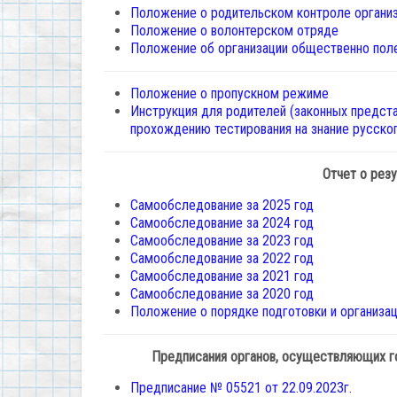
Положение о родительском контроле организ
Положение о волонтерском отряде
Положение об организации общественно пол
Положение о пропускном режиме
Инструкция для родителей (законных предста
прохождению тестирования на знание русско
Отчет о рез
Самообследование за 2025 год
Самообследование за 2024 год
Самообследование за 2023 год
Самообследование за 2022 год
Самообследование за 2021 год
Самообследование за 2020 год
Положение о порядке подготовки и организа
Предписания органов, осуществляющих го
Предписание № 05521 от 22.09.2023г.