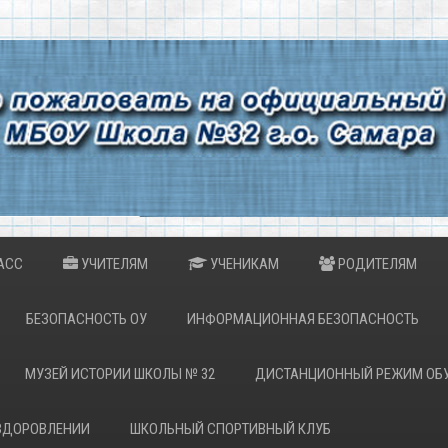
АСС
УЧИТЕЛЯМ
УЧЕНИКАМ
РОДИТЕЛЯМ
БЕЗОПАСНОСТЬ ОУ
ИНФОРМАЦИОННАЯ БЕЗОПАСНОСТЬ
МУЗЕЙ ИСТОРИИ ШКОЛЫ № 32
ДИСТАНЦИОННЫЙ РЕЖИМ ОБ
ОЗДОРОВЛЕНИИ
ШКОЛЬНЫЙ СПОРТИВНЫЙ КЛУБ