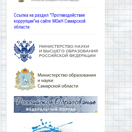
Ссылка на раздел "Противодействие
коррупции"на сайте МОиН Самарской
области