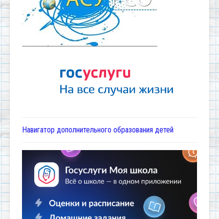
Навигатор дополнительного образования детей