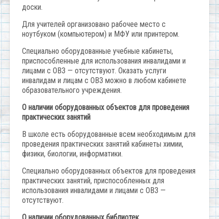
доски.
Для учителей организовано рабочее место с
ноутбуком (компьютером) и МФУ или принтером.
Специально оборудованные учебные кабинеты,
приспособленные для использования инвалидами и
лицами с ОВЗ — отсутствуют. Оказать услуги
инвалидам и лицам с ОВЗ можно в любом кабинете
образовательного учреждения.
О наличии оборудованных объектов для проведения
практических занятий
В школе есть оборудованные всем необходимым для
проведения практических занятий кабинеты химии,
физики, биологии, информатики.
Специально оборудованных объектов для проведения
практических занятий, приспособленных для
использования инвалидами и лицами с ОВЗ —
отсутствуют.
О наличии оборудованных библиотек