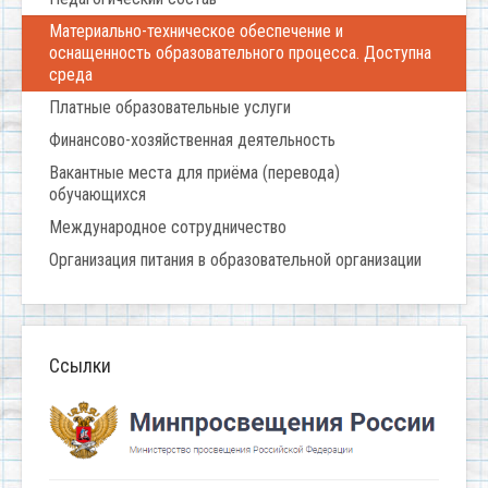
Материально-техническое обеспечение и
оснащенность образовательного процесса. Доступна
среда
Платные образовательные услуги
Финансово-хозяйственная деятельность
Вакантные места для приёма (перевода)
обучающихся
Международное сотрудничество
Организация питания в образовательной организации
Ссылки