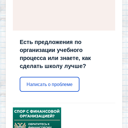
Есть предложения по
организации учебного
процесса или знаете, как
сделать школу лучше?
Написать о проблеме