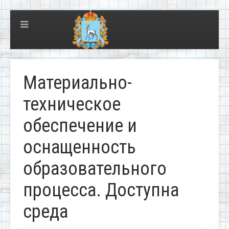
Материально-
техническое
обеспечение и
оснащенность
образовательного
процесса. Доступна
среда