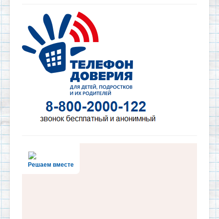
Решаем вместе