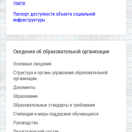
ПМПК
Паспорт доступности объекта социальной
инфраструктуры
Сведения об образовательной организации
Основные сведения
Структура и органы управления образовательной
организации
Документы
Образование
Образовательные стандарты и требования
Стипендии и меры поддержки обучающихся
Руководство
Педагогический состав