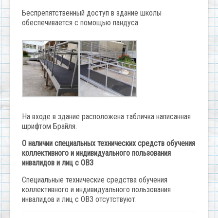
Беспрепятственный доступ в здание школы
обеспечивается с помощью пандуса.
На входе в здание расположена табличка написанная
шрифтом Брайля.
О наличии специальных технических средств обучения
коллективного и индивидуального пользования
инвалидов и лиц с ОВЗ
Специальные технические средства обучения
коллективного и индивидуального пользования
инвалидов и лиц с ОВЗ отсутствуют.