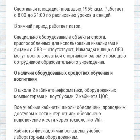
Спортивная площадка площадью 1955 кв.м. Работает
с 8:00 до 21:00 по расписанию уроков и секций.
В зимний период работает каток.
Специально оборудованные объекты спорта,
приспособленных для использования инвалидами и
лицами с ОВЗ — отсутствуют. Инвалиды и лица с ОВЗ
могут воспользоваться спортивным залом с помощью
сотрудников образовательного учреждения.
О наличии оборудованных средствах обучения и
воспитания
В школе 2 кабинета информатики, оборудованных
компьютерами и ноутбуками. 2 кабинета ЦОС.
Все учебные кабинеты школы обеспечены проводным
доступом к сети интернет или обеспечено
подключение к сети через технологию WiFi.
Кабинеты физики, химии оснащены учебно-
лабораторным оборудованием.