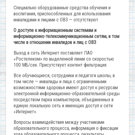
Специально оборудованные средства обучения и
воспитания, приспособленных для использования
инвалидами и лицами с ОВЗ — отсутствуют.
О доступе к информационным системам и
информационно-телекоммуникационным сетям, в том
числе в отношении инвалидов и лиц с ОВЗ
Выход в сеть Интернет поставляет ПАО
«Ростелеком» по выделенной линии со скоростью
100 МБ/сек. Присутствует контент фильтрация.
Все обучающиеся, сотрудники и педагоги школы, в
том числе — инвалиды и лица с ограниченными
возможностями здоровья имеют доступ к ресурсам
электронной информационно-образовательной среды
посредством парка компьютеров, объединенных в
единую локальную сеть и имеющих доступ к сети
«Интернет».
Вопросы взаимодействия между участниками
образовательного процесса, информация о фиксации
хода образовательного процесса, результаты