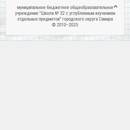
муниципальное бюджетное общеобразовательное
учреждение "Школа № 32 с углубленным изучением
отдельных предметов" городского округа Самара
© 2010–2025