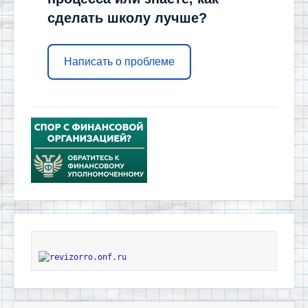
сделать школу лучше?
Написать о проблеме