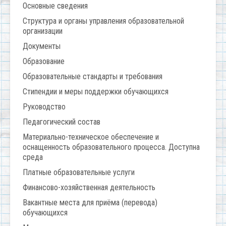
Основные сведения
Структура и органы управления образовательной
организации
Документы
Образование
Образовательные стандарты и требования
Стипендии и меры поддержки обучающихся
Руководство
Педагогический состав
Материально-техническое обеспечение и
оснащенность образовательного процесса. Доступна
среда
Платные образовательные услуги
Финансово-хозяйственная деятельность
Вакантные места для приёма (перевода)
обучающихся