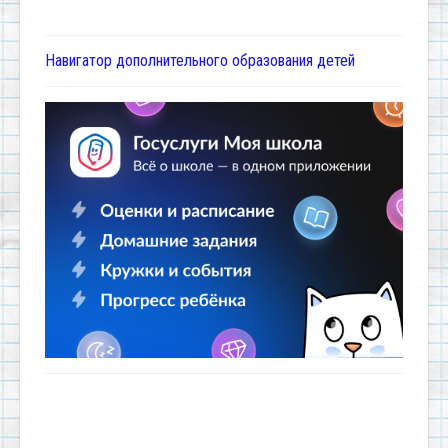
Навигатор дополнительного образования детей