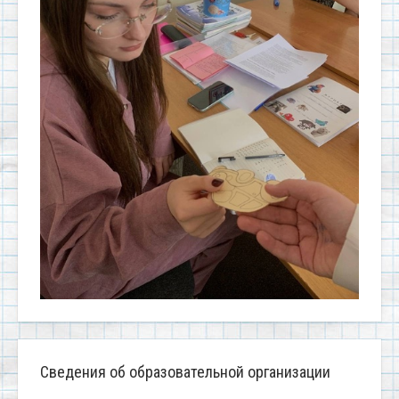
Сведения об образовательной организации