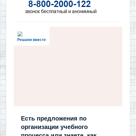
Решаем вместе
Есть предложения по
организации учебного
процесса или знаете, как