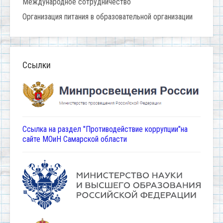
Международное сотрудничество
Организация питания в образовательной организации
Ссылки
Ссылка на раздел "Противодействие коррупции"на
сайте МОиН Самарской области