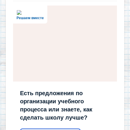
Решаем вместе
Есть предложения по
организации учебного
процесса или знаете, как
сделать школу лучше?