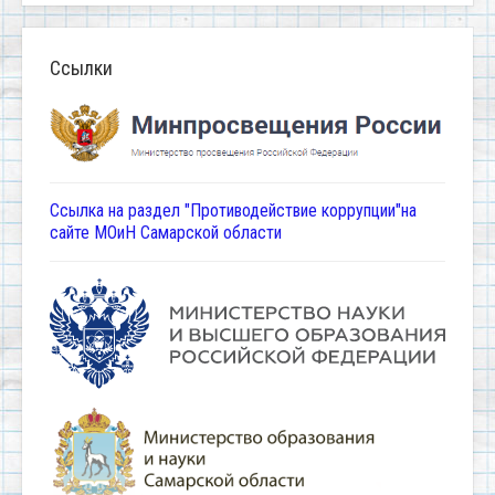
Ссылки
Ссылка на раздел "Противодействие коррупции"на
сайте МОиН Самарской области