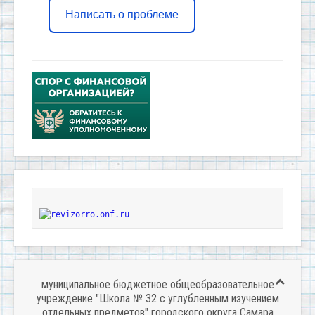
Написать о проблеме
муниципальное бюджетное общеобразовательное
учреждение "Школа № 32 с углубленным изучением
отдельных предметов" городского округа Самара