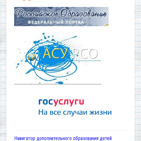
Навигатор дополнительного образования детей