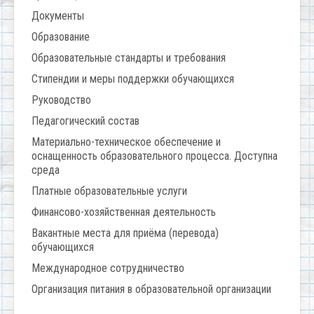
Документы
Образование
Образовательные стандарты и требования
Стипендии и меры поддержки обучающихся
Руководство
Педагогический состав
Материально-техническое обеспечение и
оснащенность образовательного процесса. Доступна
среда
Платные образовательные услуги
Финансово-хозяйственная деятельность
Вакантные места для приёма (перевода)
обучающихся
Международное сотрудничество
Организация питания в образовательной организации