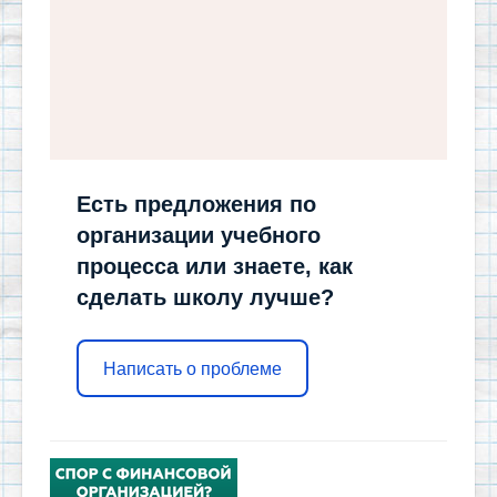
Есть предложения по
организации учебного
процесса или знаете, как
сделать школу лучше?
Написать о проблеме