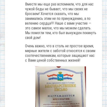
Вместе мы еще раз вспомнили, что для нас
чужой беды не бывает, что мы своих не
бросаем! Хочется сказать, что мы
занимались этим не по принуждению, а по
велению сердца!!! Наше с вами участие —
это самое малое, что мы можем сделать.
Мы помогли тем, кто был вынужден покинуть
свой дом!
Очень важно, что в столь не простое время,
мирные жители с заботой относятся к своим
соотечественникам, которые защищают нас
с Вами ценой собственных жизней!