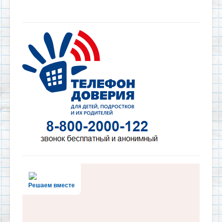
Решаем вместе