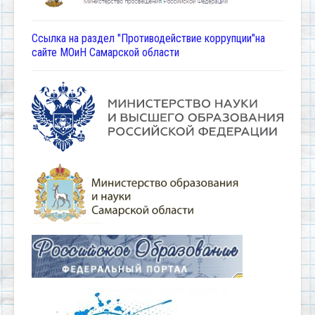
Ссылка на раздел "Противодействие коррупции"на
сайте МОиН Самарской области