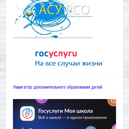
Навигатор дополнительного образования детей