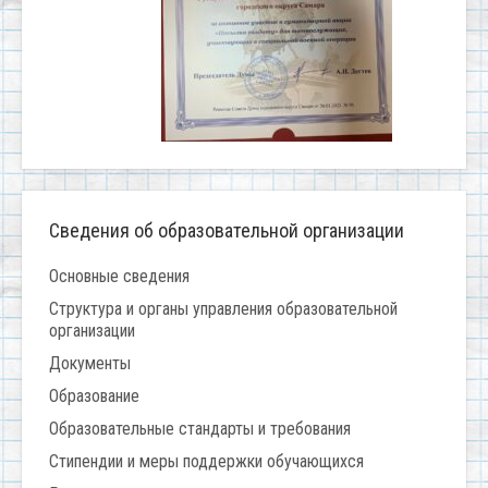
Сведения об образовательной организации
Основные сведения
Структура и органы управления образовательной
организации
Документы
Образование
Образовательные стандарты и требования
Стипендии и меры поддержки обучающихся