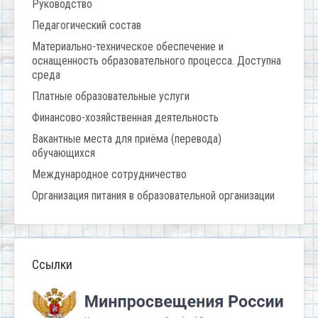
Руководство
Педагогический состав
Материально-техническое обеспечение и
оснащенность образовательного процесса. Доступна
среда
Платные образовательные услуги
Финансово-хозяйственная деятельность
Вакантные места для приёма (перевода)
обучающихся
Международное сотрудничество
Организация питания в образовательной организации
Ссылки