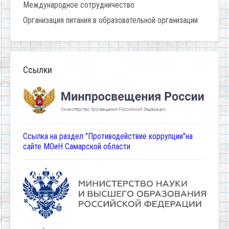
Международное сотрудничество
Организация питания в образовательной организации
Ссылки
Ссылка на раздел "Противодействие коррупции"на
сайте МОиН Самарской области