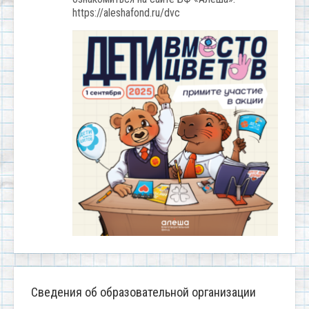
https://aleshafond.ru/dvc
Сведения об образовательной организации