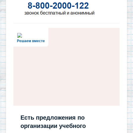
Решаем вместе
Есть предложения по
организации учебного