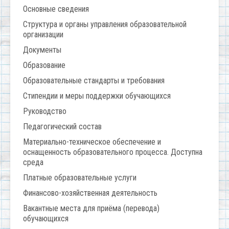
Основные сведения
Структура и органы управления образовательной
организации
Документы
Образование
Образовательные стандарты и требования
Стипендии и меры поддержки обучающихся
Руководство
Педагогический состав
Материально-техническое обеспечение и
оснащенность образовательного процесса. Доступна
среда
Платные образовательные услуги
Финансово-хозяйственная деятельность
Вакантные места для приёма (перевода)
обучающихся