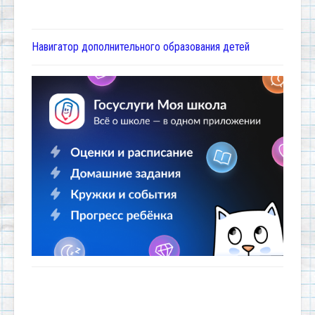
Навигатор дополнительного образования детей