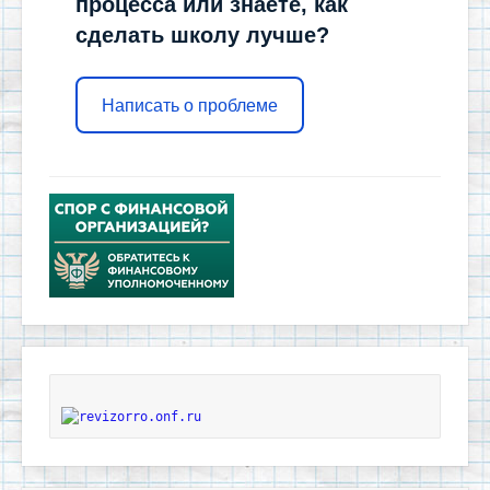
процесса или знаете, как
сделать школу лучше?
Написать о проблеме