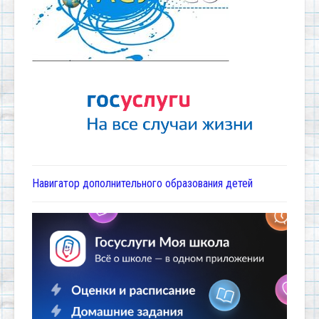
Навигатор дополнительного образования детей