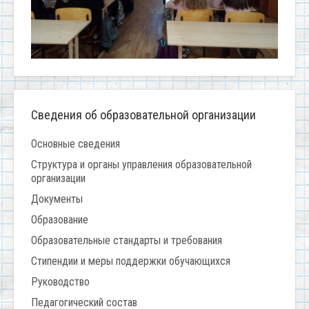
Сведения об образовательной организации
Основные сведения
Структура и органы управления образовательной
организации
Документы
Образование
Образовательные стандарты и требования
Стипендии и меры поддержки обучающихся
Руководство
Педагогический состав