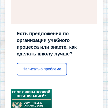
Есть предложения по
организации учебного
процесса или знаете, как
сделать школу лучше?
Написать о проблеме