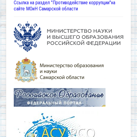
Ссылка на раздел "Противодействие коррупции"на
сайте МОиН Самарской области