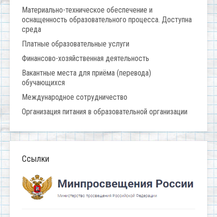
Материально-техническое обеспечение и
оснащенность образовательного процесса. Доступна
среда
Платные образовательные услуги
Финансово-хозяйственная деятельность
Вакантные места для приёма (перевода)
обучающихся
Международное сотрудничество
Организация питания в образовательной организации
Ссылки