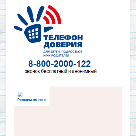
Решаем вместе