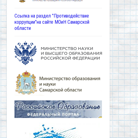
Ссылка на раздел "Противодействие
коррупции"на сайте МОиН Самарской
области