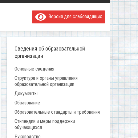
Версия для слабовидящих
Сведения об образовательной
организации
Основные сведения
Структура и органы управления
образовательной организации
Документы
Образование
Образовательные стандарты и требования
Стипендии и меры поддержки
обучающихся
Руководство