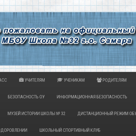
АСС
УЧИТЕЛЯМ
УЧЕНИКАМ
РОДИТЕЛЯМ
БЕЗОПАСНОСТЬ ОУ
ИНФОРМАЦИОННАЯ БЕЗОПАСНОСТЬ
МУЗЕЙ ИСТОРИИ ШКОЛЫ № 32
ДИСТАНЦИОННЫЙ РЕЖИМ ОБ
ОЗДОРОВЛЕНИИ
ШКОЛЬНЫЙ СПОРТИВНЫЙ КЛУБ