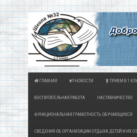
ГЛАВНАЯ
НОВОСТИ
ПРИЕМ В 1 КЛ
ВОСПИТАТЕЛЬНАЯ РАБОТА
НАСТАВНИЧЕСТВО
ФУНКЦИОНАЛЬНАЯ ГРАМОТНОСТЬ ОБУЧАЮЩИХСЯ
СВЕДЕНИЯ ОБ ОРГАНИЗАЦИИ ОТДЫХА ДЕТЕЙ И ИХ 