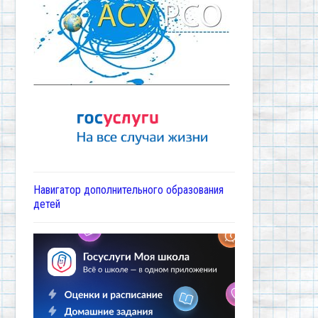
Навигатор дополнительного образования
детей