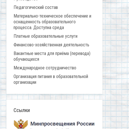
Педагогический состав
Материально-техническое обеспечение и
оснащенность образовательного
процесса. Доступна среда
Платные образовательные услуги
Финансово-хозяйственная деятельность
Вакантные места для приёма (перевода)
обучающихся
Международное сотрудничество
Организация питания в образовательной
организации
Ссылки