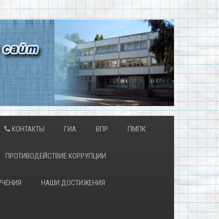
КОНТАКТЫ
ГИА
ВПР
ПМПК
ПРОТИВОДЕЙСТВИЕ КОРРУПЦИИ
УЧЕНИЯ
НАШИ ДОСТИЖЕНИЯ