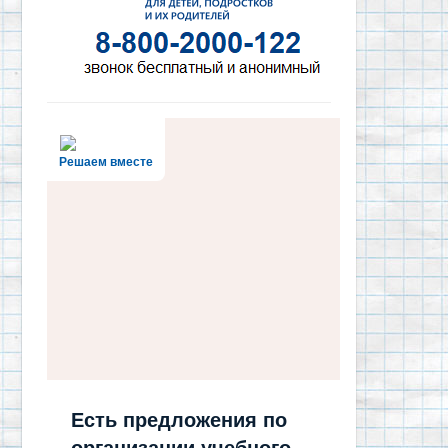
Решаем вместе
Есть предложения по