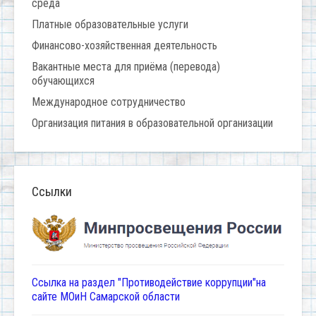
среда
Платные образовательные услуги
Финансово-хозяйственная деятельность
Вакантные места для приёма (перевода)
обучающихся
Международное сотрудничество
Организация питания в образовательной организации
Ссылки
Ссылка на раздел "Противодействие коррупции"на
сайте МОиН Самарской области