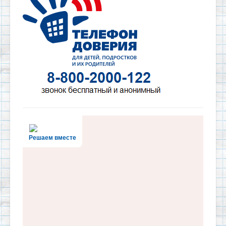
Решаем вместе