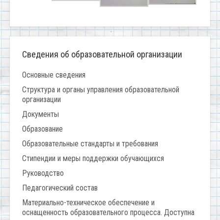
Сведения об образовательной организации
Основные сведения
Структура и органы управления образовательной
организации
Документы
Образование
Образовательные стандарты и требования
Стипендии и меры поддержки обучающихся
Руководство
Педагогический состав
Материально-техническое обеспечение и
оснащенность образовательного процесса. Доступна