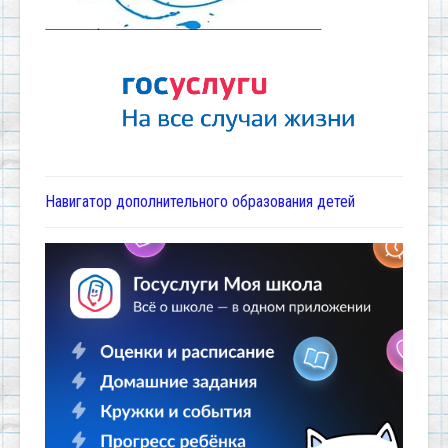
Навигатор дополнительного образования детей