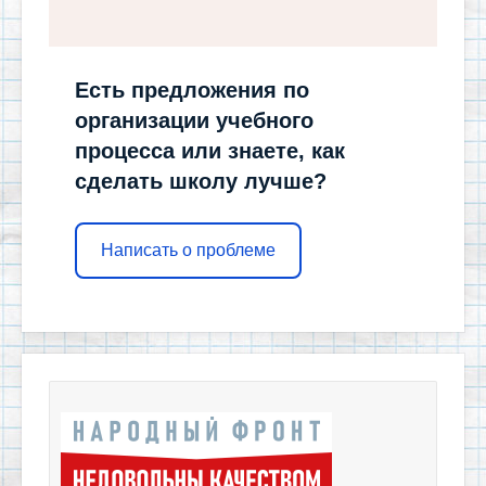
Есть предложения по
организации учебного
процесса или знаете, как
сделать школу лучше?
Написать о проблеме