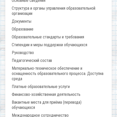
Основные сведения
Структура и органы управления образовательной
организации
Документы
Образование
Образовательные стандарты и требования
Стипендии и меры поддержки обучающихся
Руководство
Педагогический состав
Материально-техническое обеспечение и
оснащенность образовательного процесса. Доступна
среда
Платные образовательные услуги
Финансово-хозяйственная деятельность
Вакантные места для приёма (перевода)
обучающихся
Международное сотрудничество