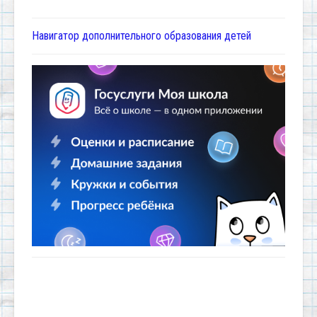
Навигатор дополнительного образования детей