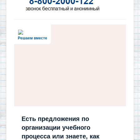
Решаем вместе
Есть предложения по
организации учебного
процесса или знаете, как