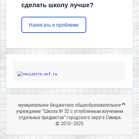
сделать школу лучше?
Написать о проблеме
муниципальное бюджетное общеобразовательное
учреждение "Школа № 32 с углубленным изучением
отдельных предметов" городского округа Самара
© 2010–2025