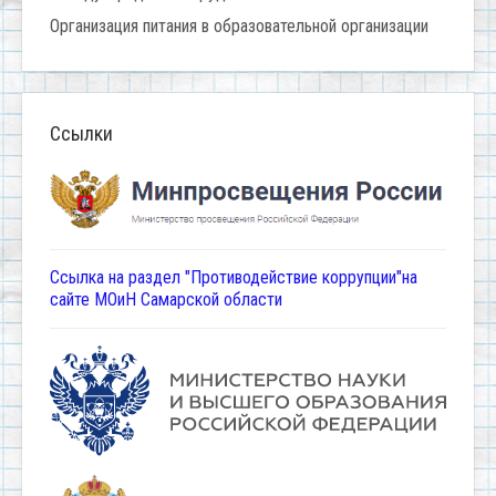
Организация питания в образовательной организации
Ссылки
Ссылка на раздел "Противодействие коррупции"на
сайте МОиН Самарской области