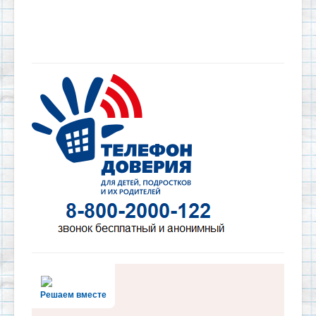
Решаем вместе