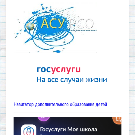
Навигатор дополнительного образования детей