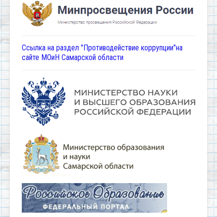
Ссылка на раздел "Противодействие коррупции"на
сайте МОиН Самарской области