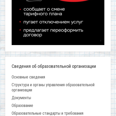
Сведения об образовательной организации
Основные сведения
Структура и органы управления образовательной
организации
Документы
Образование
Образовательные стандарты и требования