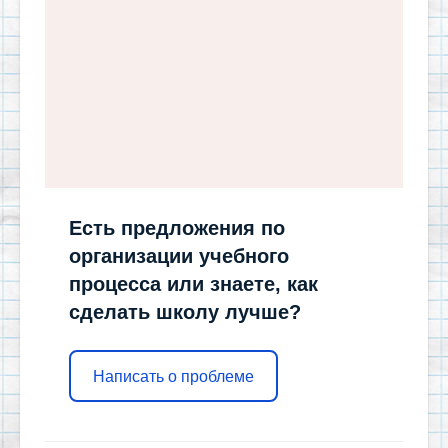
Есть предложения по
организации учебного
процесса или знаете, как
сделать школу лучше?
Написать о проблеме