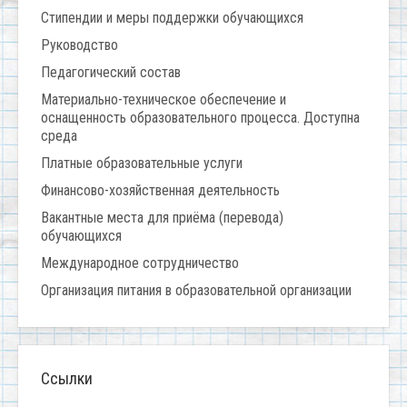
Стипендии и меры поддержки обучающихся
Руководство
Педагогический состав
Материально-техническое обеспечение и
оснащенность образовательного процесса. Доступна
среда
Платные образовательные услуги
Финансово-хозяйственная деятельность
Вакантные места для приёма (перевода)
обучающихся
Международное сотрудничество
Организация питания в образовательной организации
Ссылки