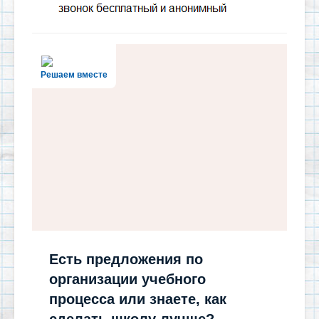
Решаем вместе
Есть предложения по
организации учебного
процесса или знаете, как
сделать школу лучше?