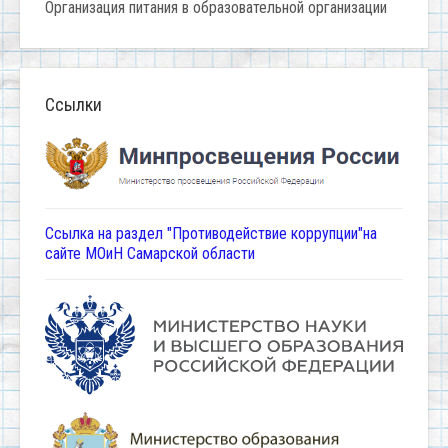
Организация питания в образовательной организации
Ссылки
Ссылка на раздел "Противодействие коррупции"на
сайте МОиН Самарской области