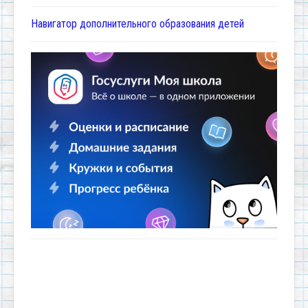
Навигатор дополнительного образования детей