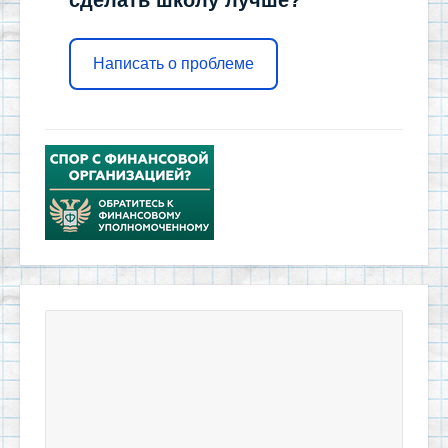
Написать о проблеме