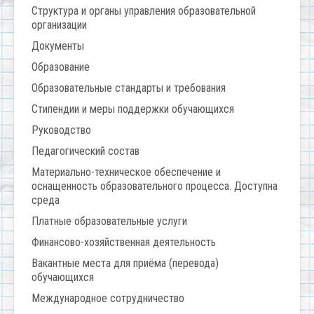
Структура и органы управления образовательной
организации
Документы
Образование
Образовательные стандарты и требования
Стипендии и меры поддержки обучающихся
Руководство
Педагогический состав
Материально-техническое обеспечение и
оснащенность образовательного процесса. Доступна
среда
Платные образовательные услуги
Финансово-хозяйственная деятельность
Вакантные места для приёма (перевода)
обучающихся
Международное сотрудничество