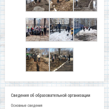
Сведения об образовательной организации
Основные сведения