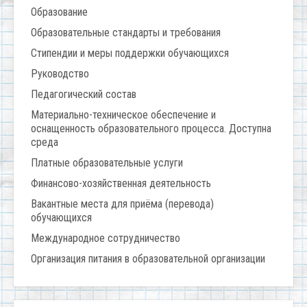
Образование
Образовательные стандарты и требования
Стипендии и меры поддержки обучающихся
Руководство
Педагогический состав
Материально-техническое обеспечение и
оснащенность образовательного процесса. Доступна
среда
Платные образовательные услуги
Финансово-хозяйственная деятельность
Вакантные места для приёма (перевода)
обучающихся
Международное сотрудничество
Организация питания в образовательной организации