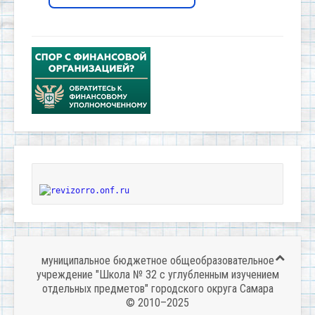
муниципальное бюджетное общеобразовательное
учреждение "Школа № 32 с углубленным изучением
отдельных предметов" городского округа Самара
© 2010–2025