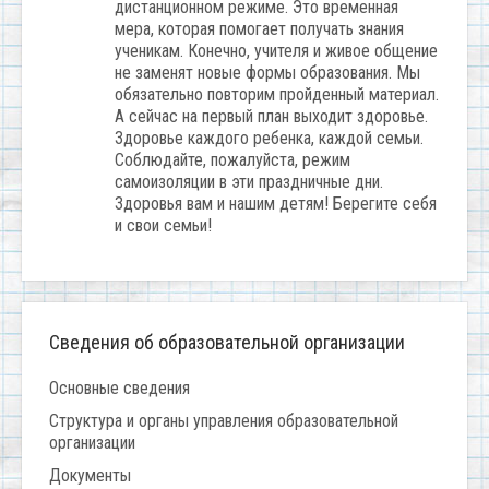
дистанционном режиме. Это временная
мера, которая помогает получать знания
ученикам. Конечно, учителя и живое общение
не заменят новые формы образования. Мы
обязательно повторим пройденный материал.
А сейчас на первый план выходит здоровье.
Здоровье каждого ребенка, каждой семьи.
Соблюдайте, пожалуйста, режим
самоизоляции в эти праздничные дни.
Здоровья вам и нашим детям! Берегите себя
и свои семьи!
Сведения об образовательной организации
Основные сведения
Структура и органы управления образовательной
организации
Документы