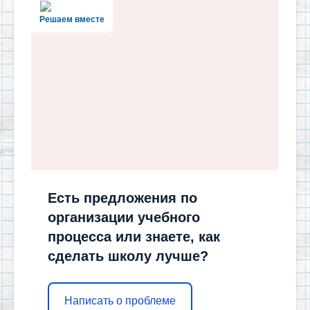
Решаем вместе
Есть предложения по
организации учебного
процесса или знаете, как
сделать школу лучше?
Написать о проблеме