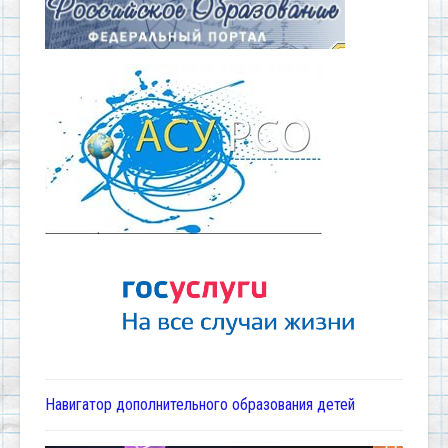
Навигатор дополнительного образования детей