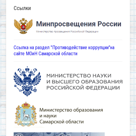
Ссылки
Ссылка на раздел "Противодействие коррупции"на
сайте МОиН Самарской области