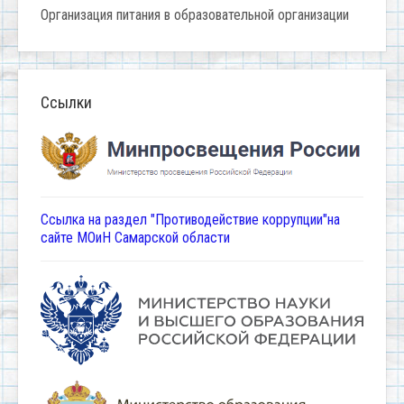
Организация питания в образовательной организации
Ссылки
Ссылка на раздел "Противодействие коррупции"на
сайте МОиН Самарской области