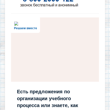
Решаем вместе
Есть предложения по
организации учебного
процесса или знаете, как