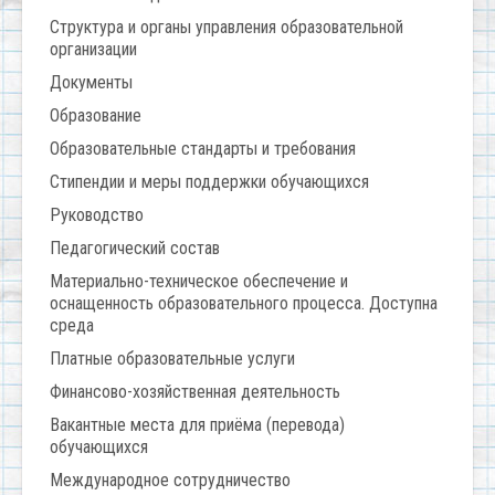
Структура и органы управления образовательной
организации
Документы
Образование
Образовательные стандарты и требования
Стипендии и меры поддержки обучающихся
Руководство
Педагогический состав
Материально-техническое обеспечение и
оснащенность образовательного процесса. Доступна
среда
Платные образовательные услуги
Финансово-хозяйственная деятельность
Вакантные места для приёма (перевода)
обучающихся
Международное сотрудничество