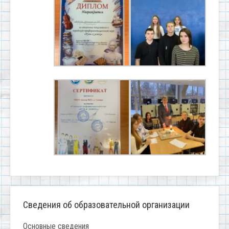
Сведения об образовательной организации
Основные сведения