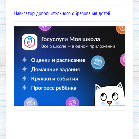
Навигатор дополнительного образования детей