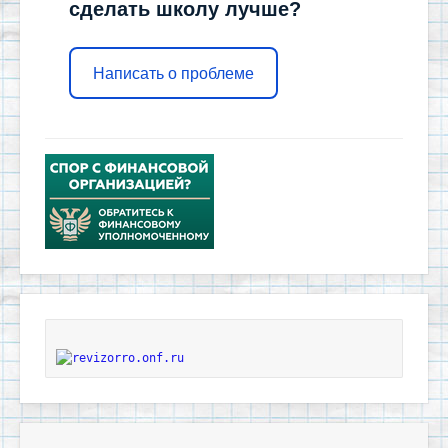
сделать школу лучше?
Написать о проблеме