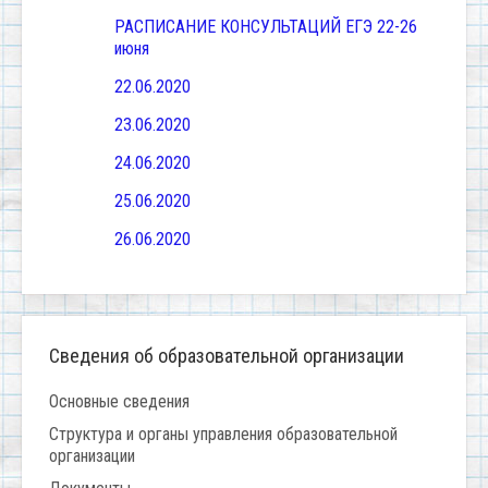
РАСПИСАНИЕ КОНСУЛЬТАЦИЙ ЕГЭ 22-26
июня
22.06.2020
23.06.2020
24.06.2020
25.06.2020
26.06.2020
Сведения об образовательной организации
Основные сведения
Структура и органы управления образовательной
организации