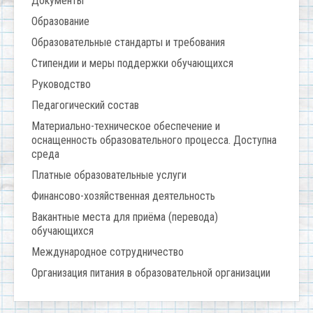
Документы
Образование
Образовательные стандарты и требования
Стипендии и меры поддержки обучающихся
Руководство
Педагогический состав
Материально-техническое обеспечение и
оснащенность образовательного процесса. Доступна
среда
Платные образовательные услуги
Финансово-хозяйственная деятельность
Вакантные места для приёма (перевода)
обучающихся
Международное сотрудничество
Организация питания в образовательной организации