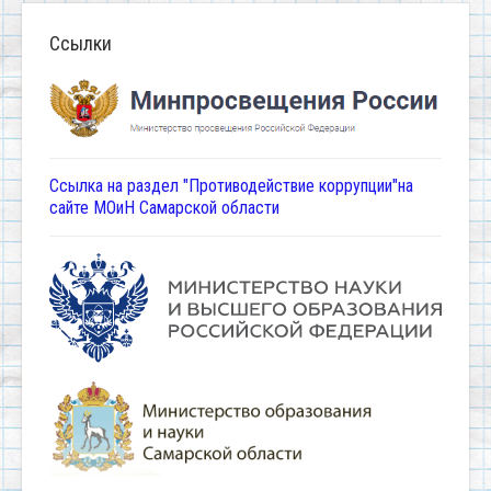
Ссылки
Ссылка на раздел "Противодействие коррупции"на
сайте МОиН Самарской области