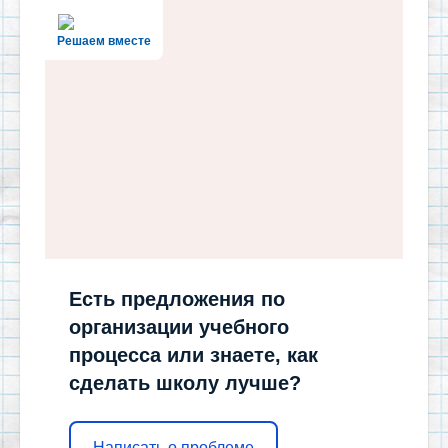
Решаем вместе
Есть предложения по
организации учебного
процесса или знаете, как
сделать школу лучше?
Написать о проблеме