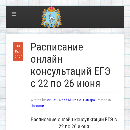
Расписание
18
Июн
онлайн
2020
консультаций ЕГЭ
с 22 по 26 июня
Written by
МБОУ Школа № 32 г.о. Самара
. Posted in
Новости
Расписание онлайн консультаций ЕГЭ с
22 по 26 июня