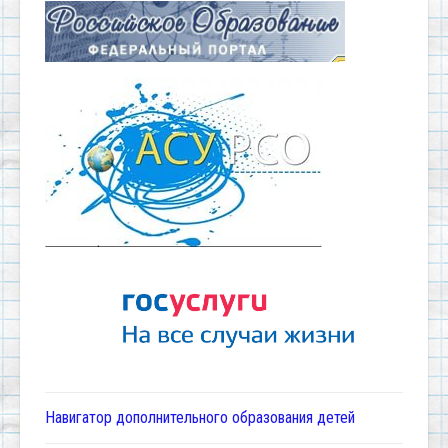
Навигатор дополнительного образования детей