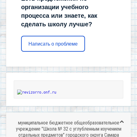
организации учебного
процесса или знаете, как
сделать школу лучше?
Написать о проблеме
муниципальное бюджетное общеобразовательное
учреждение "Школа № 32 с углубленным изучением
отдельных предметов" городского округа Самара