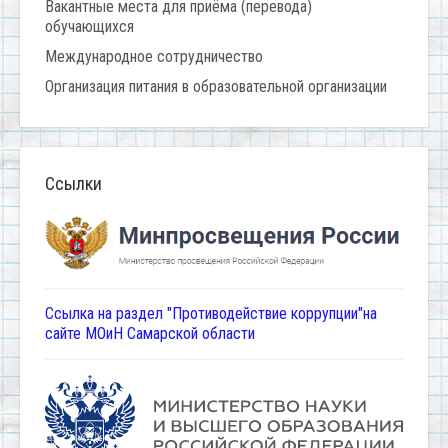
Вакантные места для приёма (перевода)
обучающихся
Международное сотрудничество
Организация питания в образовательной организации
Ссылки
Ссылка на раздел "Противодействие коррупции"на
сайте МОиН Самарской области