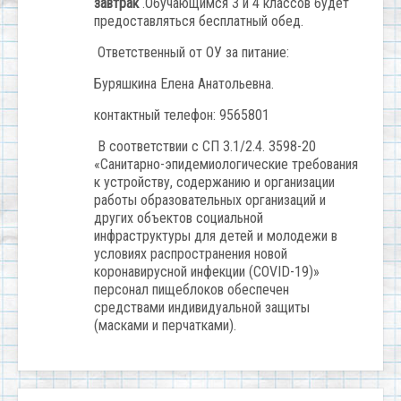
завтрак
.Обучающимся 3 и 4 классов будет
предоставляться бесплатный обед.
Ответственный от ОУ за питание:
Буряшкина Елена Анатольевна.
контактный телефон: 9565801
В соответствии с СП 3.1/2.4. 3598-20
«Санитарно-эпидемиологические требования
к устройству, содержанию и организации
работы образовательных организаций и
других объектов социальной
инфраструктуры для детей и молодежи в
условиях распространения новой
коронавирусной инфекции (COVID-19)»
персонал пищеблоков обеспечен
средствами индивидуальной защиты
(масками и перчатками).