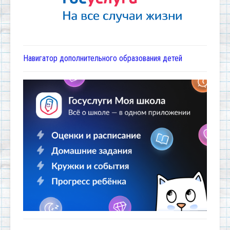
Навигатор дополнительного образования детей