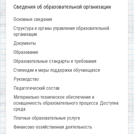
Сведения об образовательной организации
Основные сведения
Структура и органы управления образовательной
организации
Документы
Образование
Образовательные стандарты и требования
Стипендии и меры поддержки обучающихся
Руководство
Педагогический состав
Материально-техническое обеспечение и
оснащенность образовательного процесса. Доступна
среда
Платные образовательные услуги
Финансово-хозяйственная деятельность