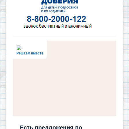
Решаем вместе
Есть предложения по