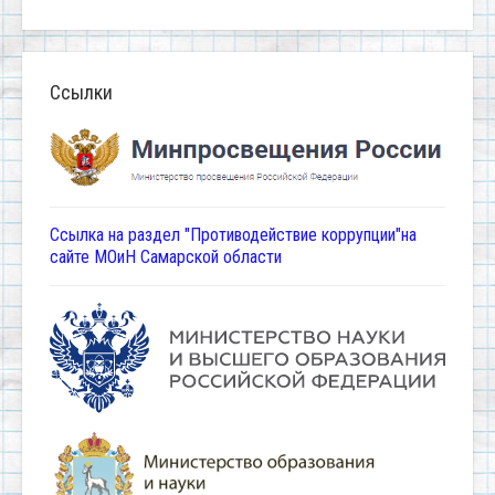
Ссылки
Ссылка на раздел "Противодействие коррупции"на
сайте МОиН Самарской области