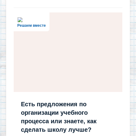
Решаем вместе
Есть предложения по
организации учебного
процесса или знаете, как
сделать школу лучше?