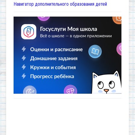
Навигатор дополнительного образования детей