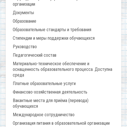
организации
Документы
Образование
Образовательные стандарты и требования
Стипендии и меры поддержки обучающихся
Руководство
Педагогический состав
Материально-техническое обеспечение и
оснащенность образовательного процесса. Доступна
среда
Платные образовательные услуги
Финансово-хозяйственная деятельность
Вакантные места для приёма (перевода)
обучающихся
Международное сотрудничество
Организация питания в образовательной организации