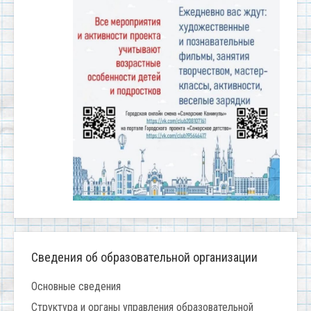
Сведения об образовательной организации
Основные сведения
Структура и органы управления образовательной