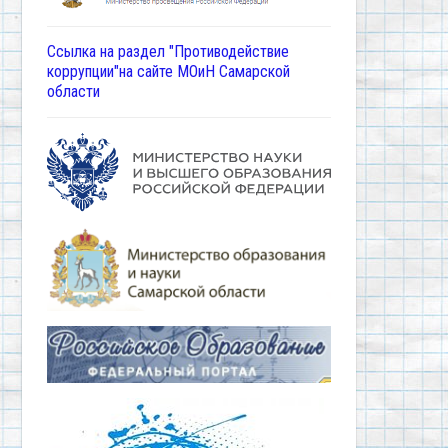
Ссылка на раздел "Противодействие
коррупции"на сайте МОиН Самарской
области