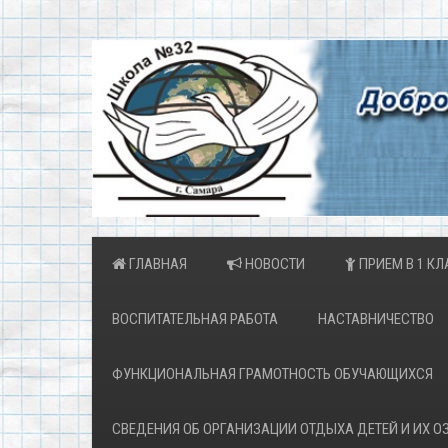
ГЛАВНАЯ
НОВОСТИ
ПРИЕМ В 1 КЛ
ВОСПИТАТЕЛЬНАЯ РАБОТА
НАСТАВНИЧЕСТВО
ФУНКЦИОНАЛЬНАЯ ГРАМОТНОСТЬ ОБУЧАЮЩИХСЯ
СВЕДЕНИЯ ОБ ОРГАНИЗАЦИИ ОТДЫХА ДЕТЕЙ И ИХ 