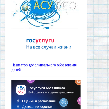
Навигатор дополнительного образования
детей