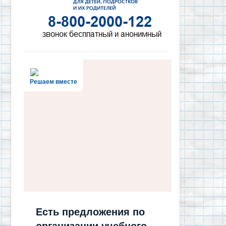
Решаем вместе
Есть предложения по