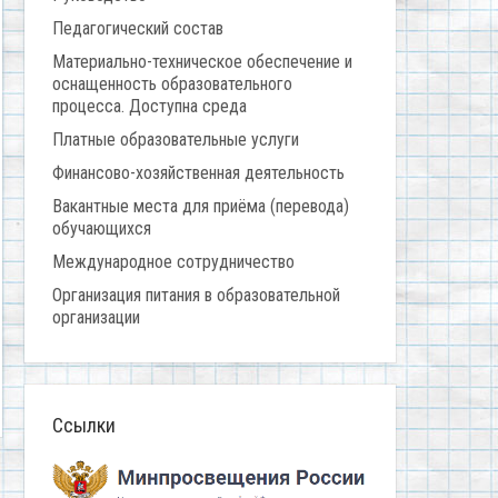
Педагогический состав
Материально-техническое обеспечение и
оснащенность образовательного
процесса. Доступна среда
Платные образовательные услуги
Финансово-хозяйственная деятельность
Вакантные места для приёма (перевода)
обучающихся
Международное сотрудничество
Организация питания в образовательной
организации
Ссылки