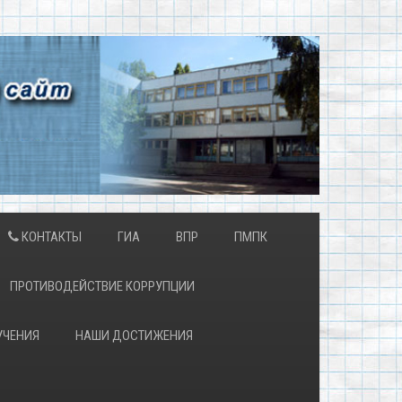
КОНТАКТЫ
ГИА
ВПР
ПМПК
ПРОТИВОДЕЙСТВИЕ КОРРУПЦИИ
УЧЕНИЯ
НАШИ ДОСТИЖЕНИЯ