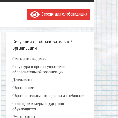
Версия для слабовидящих
Сведения об образовательной
организации
Основные сведения
Структура и органы управления
образовательной организации
Документы
Образование
Образовательные стандарты и требования
Стипендии и меры поддержки
обучающихся
Руководство