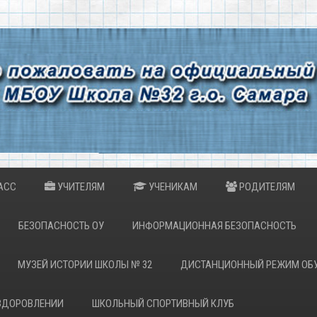
АСС
УЧИТЕЛЯМ
УЧЕНИКАМ
РОДИТЕЛЯМ
БЕЗОПАСНОСТЬ ОУ
ИНФОРМАЦИОННАЯ БЕЗОПАСНОСТЬ
МУЗЕЙ ИСТОРИИ ШКОЛЫ № 32
ДИСТАНЦИОННЫЙ РЕЖИМ ОБ
ОЗДОРОВЛЕНИИ
ШКОЛЬНЫЙ СПОРТИВНЫЙ КЛУБ