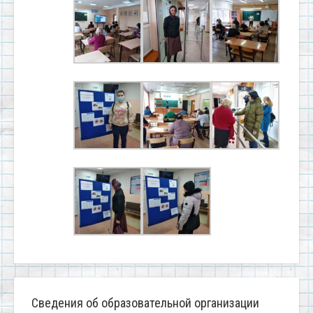
Сведения об образовательной организации