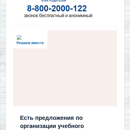
Решаем вместе
Есть предложения по
организации учебного