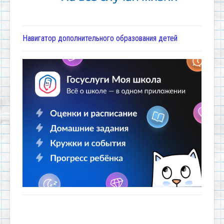
Навигатор дополнительного образования детей