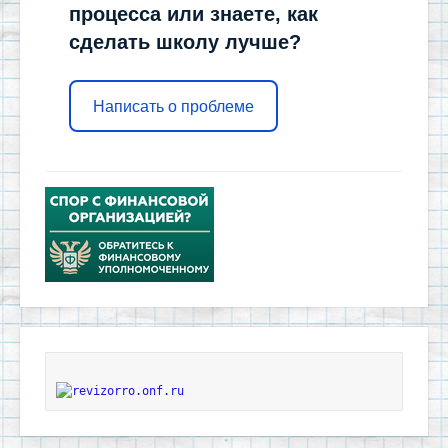
процесса или знаете, как
сделать школу лучше?
Написать о проблеме