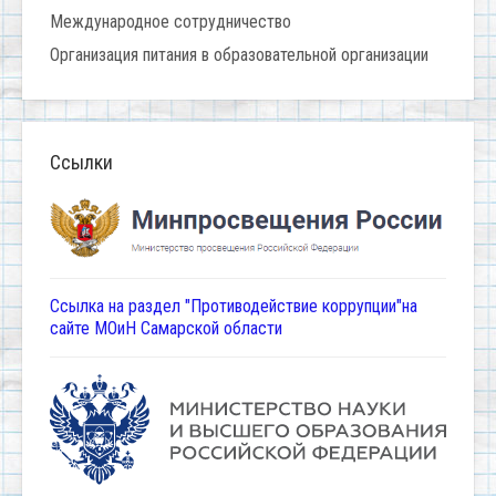
Международное сотрудничество
Организация питания в образовательной организации
Ссылки
Ссылка на раздел "Противодействие коррупции"на
сайте МОиН Самарской области