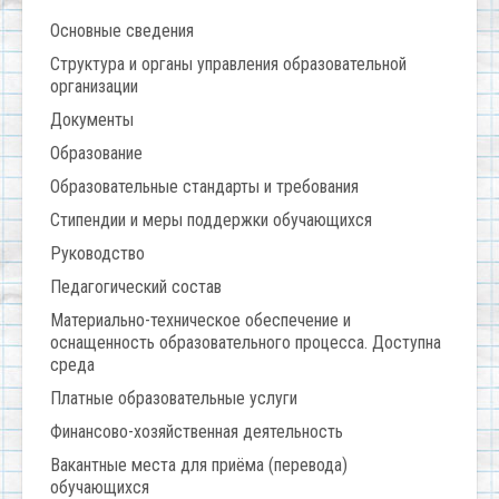
Основные сведения
Структура и органы управления образовательной
организации
Документы
Образование
Образовательные стандарты и требования
Стипендии и меры поддержки обучающихся
Руководство
Педагогический состав
Материально-техническое обеспечение и
оснащенность образовательного процесса. Доступна
среда
Платные образовательные услуги
Финансово-хозяйственная деятельность
Вакантные места для приёма (перевода)
обучающихся